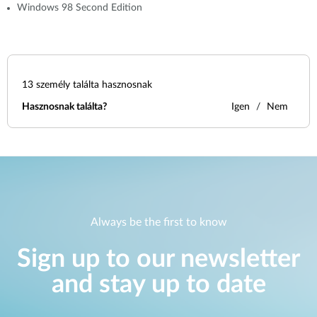
Windows 98 Second Edition
13
személy találta hasznosnak
Hasznosnak találta?
Igen
Nem
Always be the first to know
Sign up to our newsletter
and stay up to date