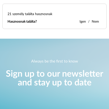
21
személy találta hasznosnak
Hasznosnak találta?
Igen
Nem
Always be the first to know
Sign up to our newsletter
and stay up to date