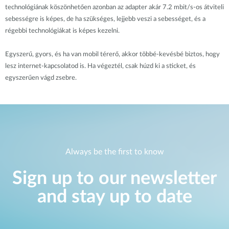
technológiának köszönhetően azonban az adapter akár 7.2 mbit/s-os átviteli
sebességre is képes, de ha szükséges, lejjebb veszi a sebességet, és a
régebbi technológiákat is képes kezelni.
Egyszerű, gyors, és ha van mobil térerő, akkor többé-kevésbé biztos, hogy
lesz internet-kapcsolatod is. Ha végeztél, csak húzd ki a sticket, és
egyszerűen vágd zsebre.
Always be the first to know
Sign up to our newsletter
and stay up to date