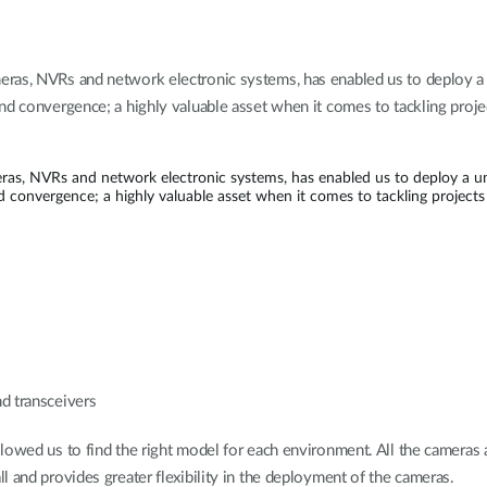
ras, NVRs and network electronic systems, has enabled us to deploy a un
nd convergence; a highly valuable asset when it comes to tackling proje
as, NVRs and network electronic systems, has enabled us to deploy a unif
d convergence; a highly valuable asset when it comes to tackling projects
d transceivers
lowed us to find the right model for each environment. All the cameras
 and provides greater flexibility in the deployment of the cameras.