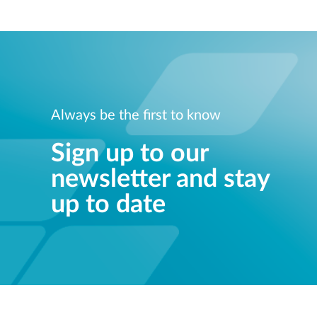
Always be the first to know
Sign up to our
newsletter and stay
up to date