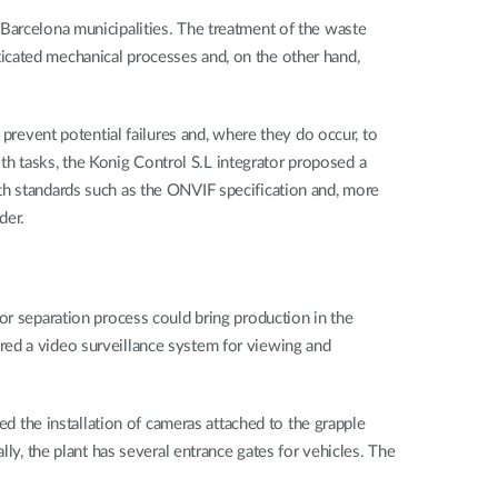
 Barcelona municipalities. The treatment of the waste
isticated mechanical processes and, on the other hand,
 prevent potential failures and, where they do occur, to
both tasks, the Konig Control S.L integrator proposed a
th standards such as the ONVIF specification and, more
der.
or separation process could bring production in the
quired a video surveillance system for viewing and
ed the installation of cameras attached to the grapple
ly, the plant has several entrance gates for vehicles. The