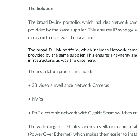
The Solution
The broad D-Link portfolio, which includes Network came
provided by the same supplier. This ensures IP synergy a
infrastructure, as was the case here.
The broad D-Link portfolio, which includes Network camer
provided by the same supplier. This ensures IP synergy an
infrastructure, as was the case here.
The installation process included:
• 38 video surveillance Network Cameras
• NVRs
• PoE electronic network with Gigabit Smart switches an
The wide range of D-Link’s video surveillance cameras al
(Power Over Ethernet), which makes them easier to install