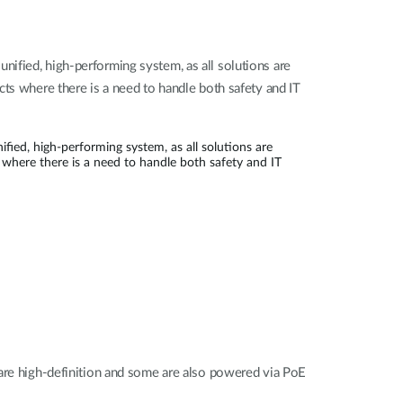
ified, high-performing system, as all solutions are
cts where there is a need to handle both safety and IT
ied, high-performing system, as all solutions are
 where there is a need to handle both safety and IT
 are high-definition and some are also powered via PoE