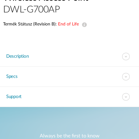
DWL-G700AP
Termék Státusz (Revision B):
End of Life
Description
Specs
Support
Always be the first to know