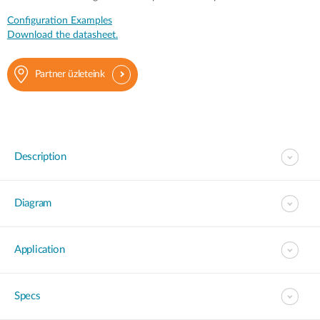
Configuration Examples
Download the datasheet.
Partner üzleteink
Description
Diagram
Application
Specs