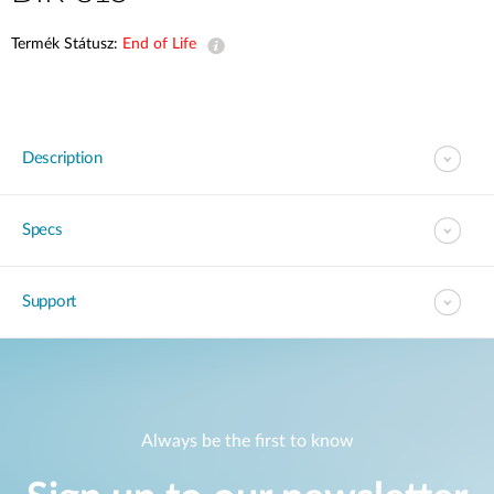
Termék Státusz:
End of Life
Description
Specs
Support
Always be the first to know