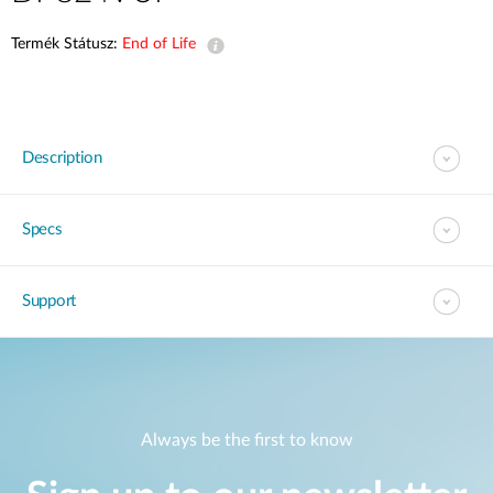
Termék Státusz:
End of Life
Description
Specs
Support
Always be the first to know