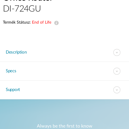
DI-724GU
Termék Státusz:
End of Life
Description
Specs
Support
Always be the first to know