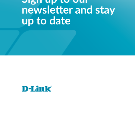
newsletter and stay
up to date