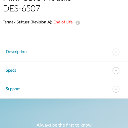
DES-6507
Termék Státusz (Revision A):
End of Life
Description
Specs
Support
Always be the first to know