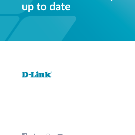
up to date