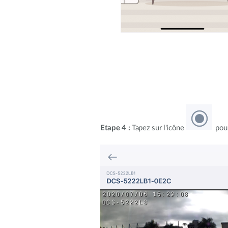
Etape 4 :
Tapez sur l'icône
pour 