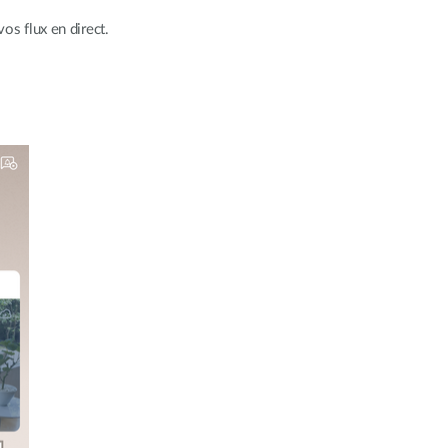
os flux en direct.