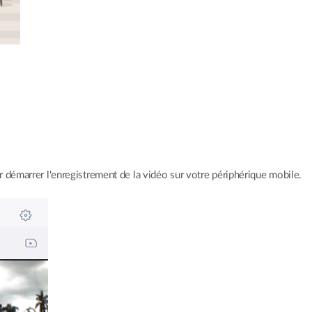
démarrer l'enregistrement de la vidéo sur votre périphérique mobile.