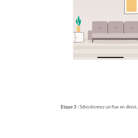
Etape 3 :
Sélectionnez un flux en direct.