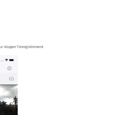
r stopper l'enregistrement.