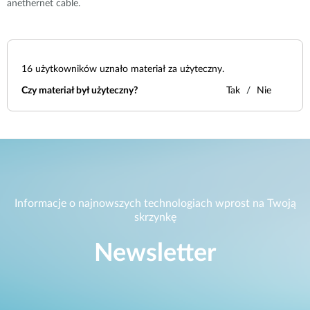
anethernet cable.
16
użytkowników uznało materiał za użyteczny.
Czy materiał był użyteczny?
Tak
Nie
Informacje o najnowszych technologiach wprost na Twoją
skrzynkę
Newsletter