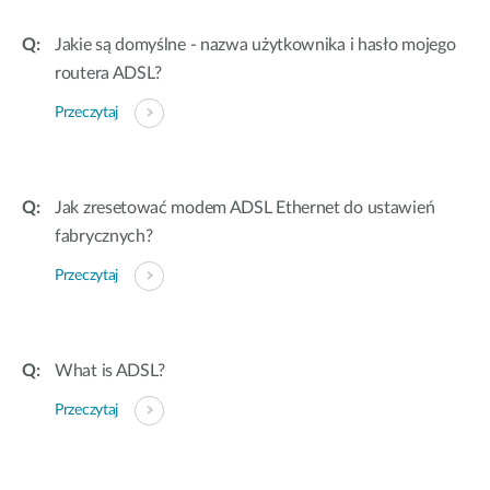
Jakie są domyślne - nazwa użytkownika i hasło mojego
routera ADSL?
Przeczytaj
Jak zresetować modem ADSL Ethernet do ustawień
fabrycznych?
Przeczytaj
What is ADSL?
Przeczytaj