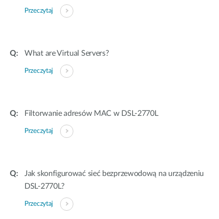
Przeczytaj
What are Virtual Servers?
Przeczytaj
Filtorwanie adresów MAC w DSL-2770L
Przeczytaj
Jak skonfigurować sieć bezprzewodową na urządzeniu
DSL-2770L?
Przeczytaj