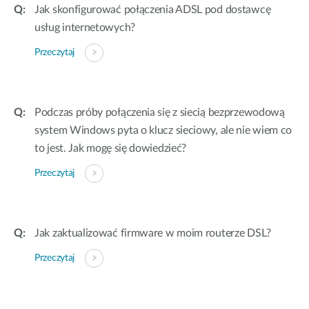
Jak skonfigurować połączenia ADSL pod dostawcę
usług internetowych?
Przeczytaj
Podczas próby połączenia się z siecią bezprzewodową
system Windows pyta o klucz sieciowy, ale nie wiem co
to jest. Jak mogę się dowiedzieć?
Przeczytaj
Jak zaktualizować firmware w moim routerze DSL?
Przeczytaj