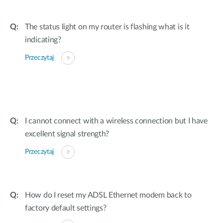
The status light on my router is flashing what is it
indicating?
Przeczytaj
I cannot connect with a wireless connection but I have
excellent signal strength?
Przeczytaj
How do I reset my ADSL Ethernet modem back to
factory default settings?