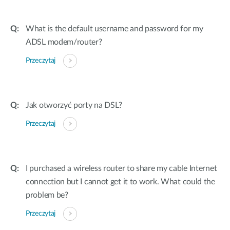
What is the default username and password for my
ADSL modem/router?
Przeczytaj
Jak otworzyć porty na DSL?
Przeczytaj
I purchased a wireless router to share my cable Internet
connection but I cannot get it to work. What could the
problem be?
Przeczytaj