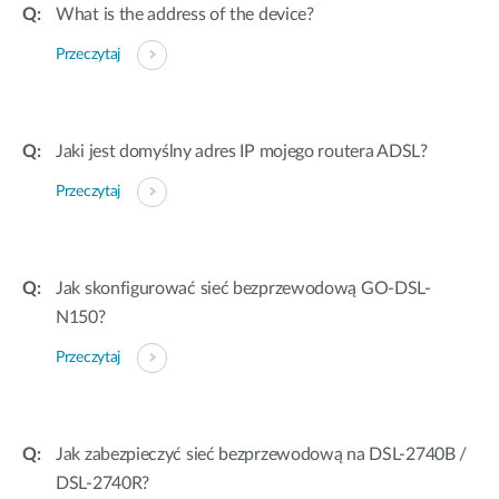
What is the address of the device?
Przeczytaj
Jaki jest domyślny adres IP mojego routera ADSL?
Przeczytaj
Jak skonfigurować sieć bezprzewodową GO-DSL-
N150?
Przeczytaj
Jak zabezpieczyć sieć bezprzewodową na DSL-2740B /
DSL-2740R?