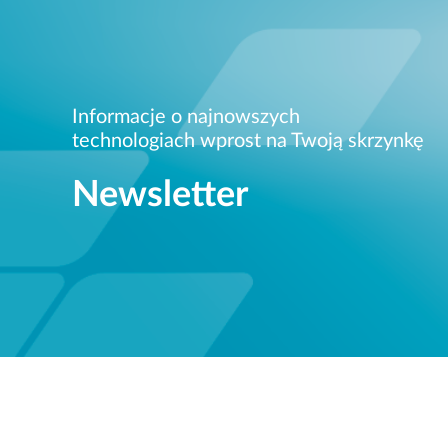
Informacje o najnowszych
technologiach wprost na Twoją skrzynkę
Newsletter