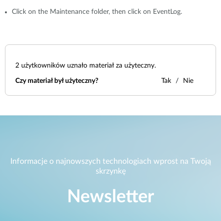
Click on the Maintenance folder, then click on EventLog.
2
użytkowników uznało materiał za użyteczny.
Czy materiał był użyteczny?
Tak
Nie
Informacje o najnowszych technologiach wprost na Twoją
skrzynkę
Newsletter