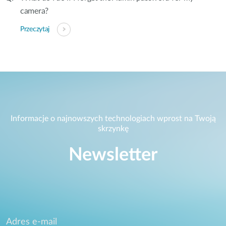
camera?
Przeczytaj
Informacje o najnowszych technologiach wprost na Twoją
skrzynkę
Newsletter