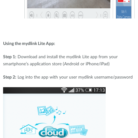
Using the mydlink Lite App:
Step 1:
Download and install the mydlink Lite app from your
smartphone’s application store (Android or iPhone/iPad)
Step 2:
Log into the app with your user mydlink username/password