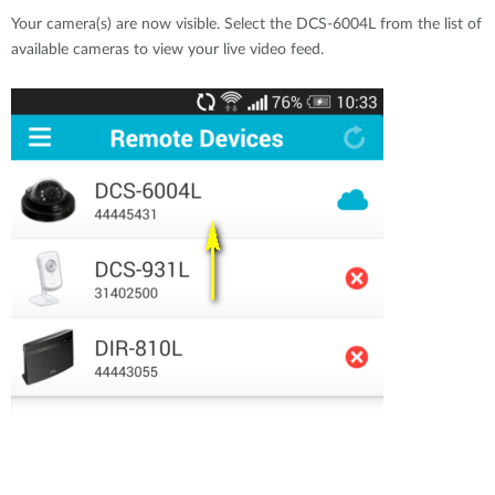
Your camera(s) are now visible. Select the DCS-6004L from the list of
available cameras to view your live video feed.