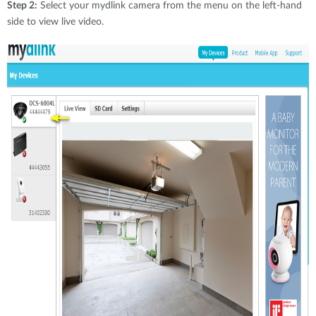
Step 2:
Select your mydlink camera from the menu on the left-hand
side to view live video.