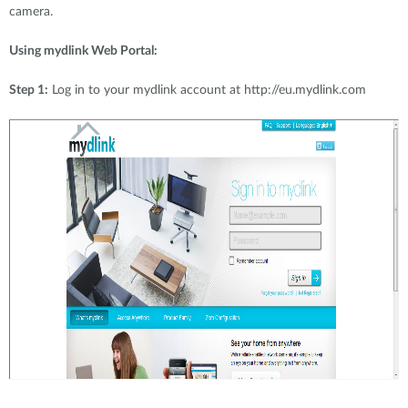
camera.
Using mydlink Web Portal:
Step 1:
Log in to your mydlink account at http://eu.mydlink.com