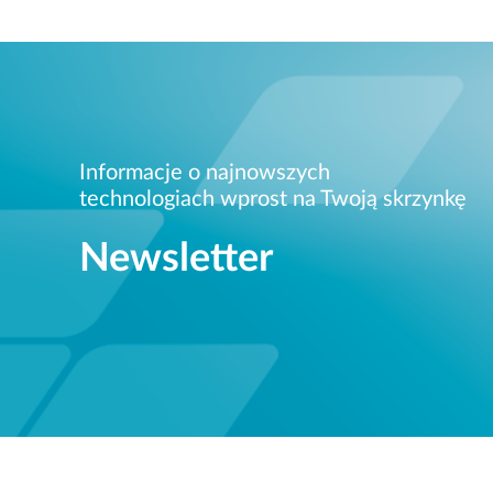
Informacje o najnowszych
technologiach wprost na Twoją skrzynkę
Newsletter