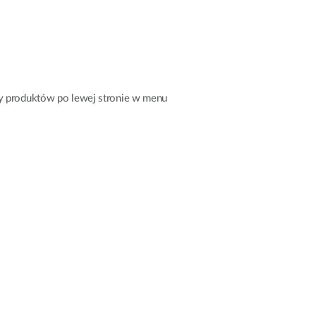
sty produktów po lewej stronie w menu