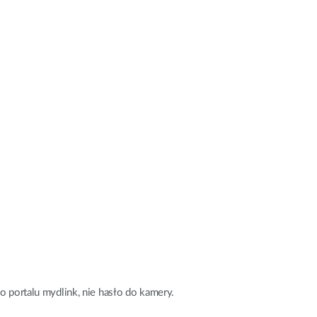
o portalu mydlink, nie hasło do kamery.