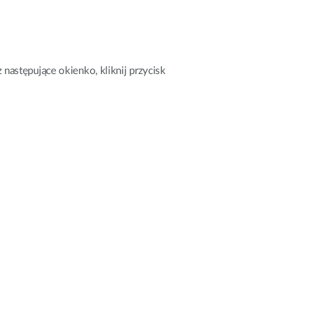
następujące okienko, kliknij przycisk