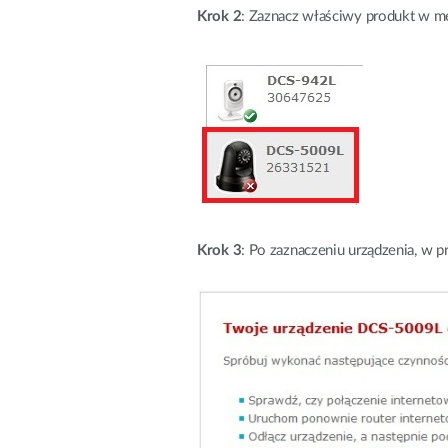
Krok 2
: Zaznacz właściwy produkt w me
Krok 3
: Po zaznaczeniu urządzenia, w 