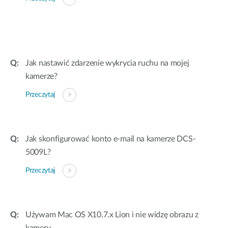
Jak nastawić zdarzenie wykrycia ruchu na mojej
kamerze?
Przeczytaj
Jak skonfigurować konto e-mail na kamerze DCS-
5009L?
Przeczytaj
Używam Mac OS X10.7.x Lion i nie widzę obrazu z