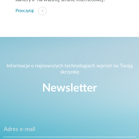
Przeczytaj
Informacje o najnowszych technologiach wprost na Twoją
skrzynkę
Newsletter