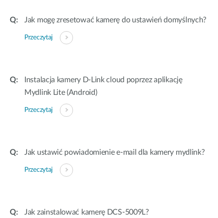
Jak mogę zresetować kamerę do ustawień domyślnych?
Przeczytaj
Instalacja kamery D-Link cloud poprzez aplikację
Mydlink Lite (Android)
Przeczytaj
Jak ustawić powiadomienie e-mail dla kamery mydlink?
Przeczytaj
Jak zainstalować kamerę DCS-5009L?