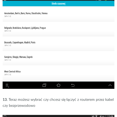
13
. Teraz możesz wybrać czy chcesz się łączyć z routerem przez kabel
czy bezprzewodowo