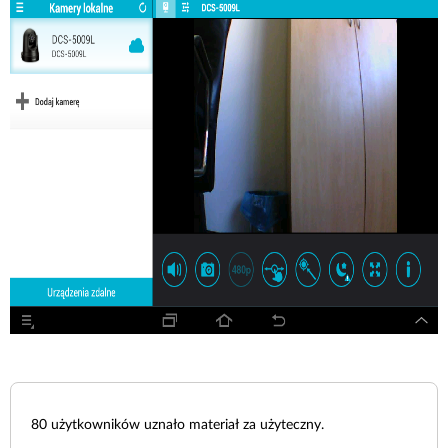
80
użytkowników uznało materiał za użyteczny.