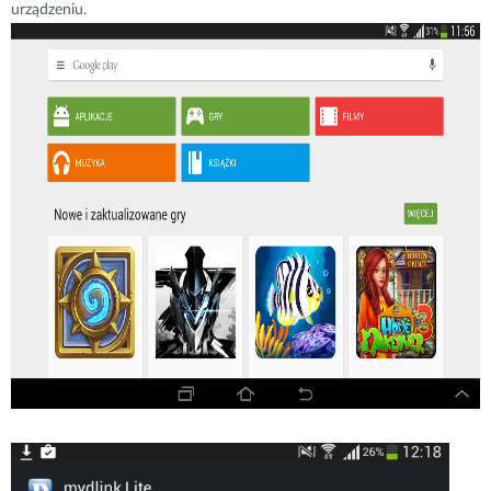
urządzeniu.