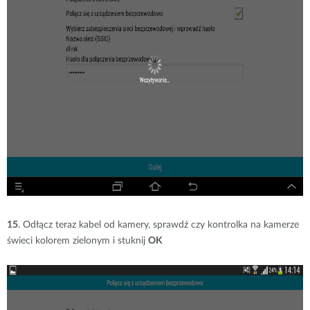
15
. Odłącz teraz kabel od kamery, sprawdź czy kontrolka na kamerze
świeci kolorem zielonym i stuknij
OK