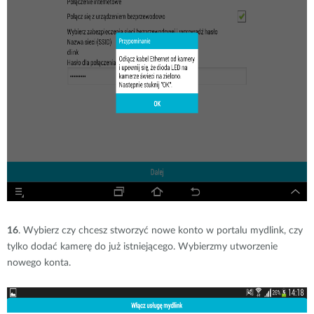
16
. Wybierz czy chcesz stworzyć nowe konto w portalu mydlink, czy
tylko dodać kamerę do już istniejącego. Wybierzmy utworzenie
nowego konta.