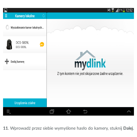
11
. Wprowadź przez siebie wymyślone hasło do kamery, stuknij
Dalej
.