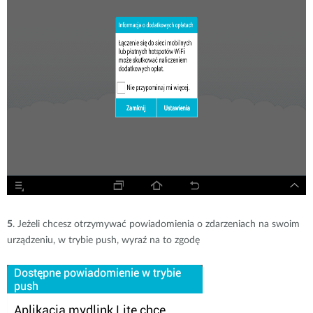
5
. Jeżeli chcesz otrzymywać powiadomienia o zdarzeniach na swoim
urządzeniu, w trybie push, wyraź na to zgodę