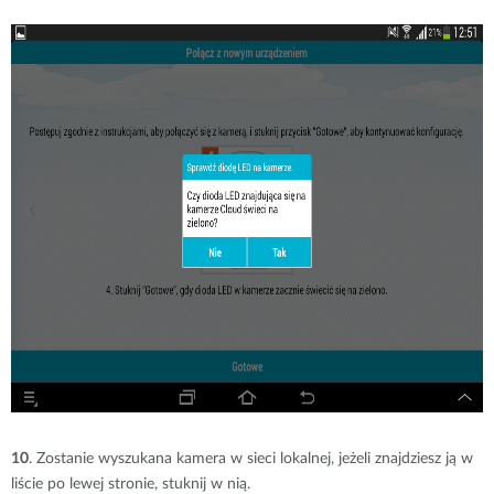
10
. Zostanie wyszukana kamera w sieci lokalnej, jeżeli znajdziesz ją w
liście po lewej stronie, stuknij w nią.