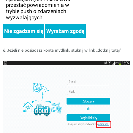
6
. Jeżeli nie posiadasz konta mydlink, stuknij w link „dotknij tutaj”