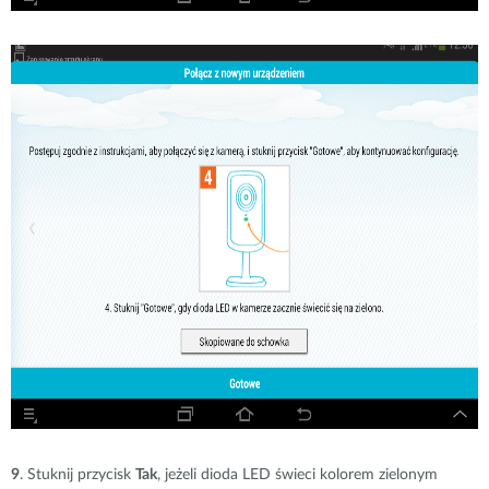
9
. Stuknij przycisk
Tak
, jeżeli dioda LED świeci kolorem zielonym