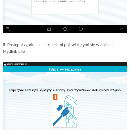
8
. Postępuj zgodnie z instrukcjami pojawiającymi się w aplikacji
Mydlink Lite