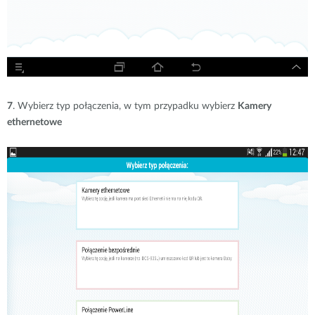
7
. Wybierz typ połączenia, w tym przypadku wybierz
Kamery
ethernetowe