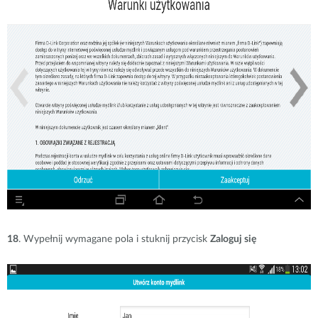
18
. Wypełnij wymagane pola i stuknij przycisk
Zaloguj się