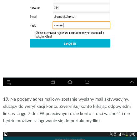
19
. Na podany adres mailowy zostanie wysłany mail aktywacyjny,
służący do weryfikacji konta. Zweryfikuj konto klikając odpowiedni
link, w ciągu 7 dni. W przeciwnym razie konto straci ważność i nie
będzie możliwe zalogowanie się do portalu mydlink.