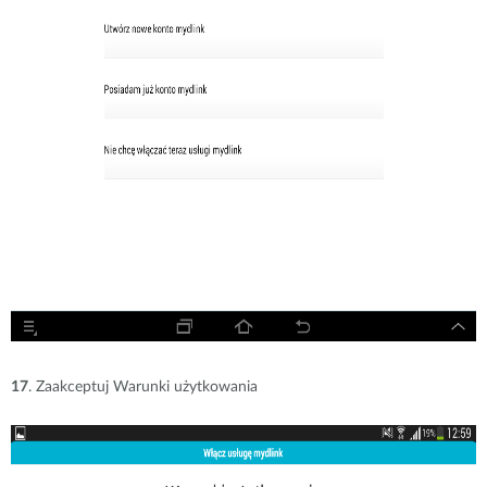
17
. Zaakceptuj Warunki użytkowania