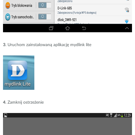
3
. Uruchom zainstalowaną aplikację mydlink lite
4
. Zamknij ostrzeżenie