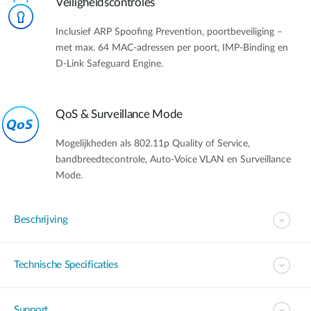
Veiligheidscontroles
Inclusief ARP Spoofing Prevention, poortbeveiliging –
met max. 64 MAC-adressen per poort, IMP-Binding en
D-Link Safeguard Engine.
QoS & Surveillance Mode
Mogelijkheden als 802.11p Quality of Service,
bandbreedtecontrole, Auto-Voice VLAN en Surveillance
Mode.
Beschrijving
Technische Specificaties
Support