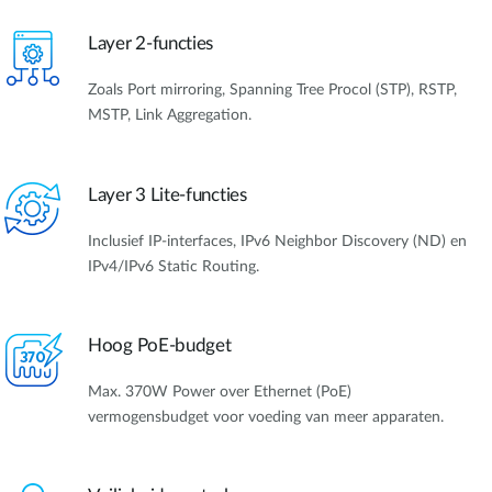
Layer 2-functies
Zoals Port mirroring, Spanning Tree Procol (STP), RSTP,
MSTP, Link Aggregation.
Layer 3 Lite-functies
Inclusief IP-interfaces, IPv6 Neighbor Discovery (ND) en
IPv4/IPv6 Static Routing.
Hoog PoE-budget
Max. 370W Power over Ethernet (PoE)
vermogensbudget voor voeding van meer apparaten.