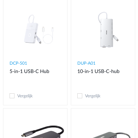
DCP-501
DUP-A01
5-in-1 USB-C Hub
10-in-1 USB-C-hub
Vergelijk
Vergelijk