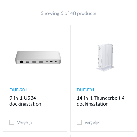
Showing 6 of 48 products
DUF-901
DUF-E01
9-in-1 USB4-
14-in-1 Thunderbolt 4-
dockingstation
dockingstation
Vergelijk
Vergelijk