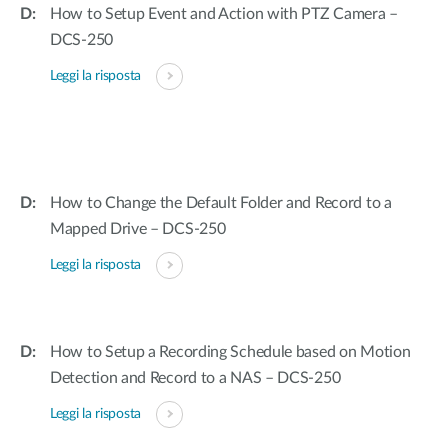
How to Setup Event and Action with PTZ Camera –
DCS-250
Leggi la risposta
How to Change the Default Folder and Record to a
Mapped Drive – DCS-250
Leggi la risposta
How to Setup a Recording Schedule based on Motion
Detection and Record to a NAS – DCS-250
Leggi la risposta