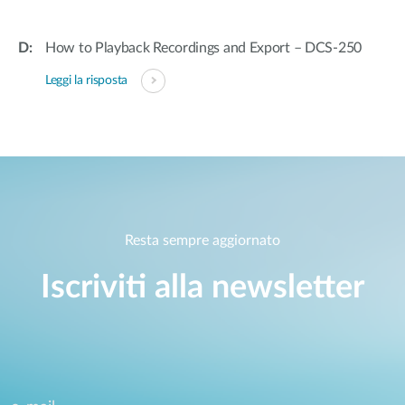
How to Playback Recordings and Export – DCS-250
Leggi la risposta
Resta sempre aggiornato
Iscriviti alla newsletter