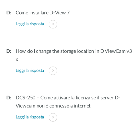
Come installare D-View 7
Leggi la risposta
How do I change the storage location in D ViewCam v3
x
Leggi la risposta
DCS-250 – Come attivare la licenza se il server D-
Viewcam non è connesso a internet
Leggi la risposta