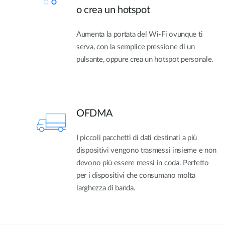
o crea un hotspot
Aumenta la portata del Wi-Fi ovunque ti
serva, con la semplice pressione di un
pulsante, oppure crea un hotspot personale.
OFDMA
I piccoli pacchetti di dati destinati a più
dispositivi vengono trasmessi insieme e non
devono più essere messi in coda. Perfetto
per i dispositivi che consumano molta
larghezza di banda.