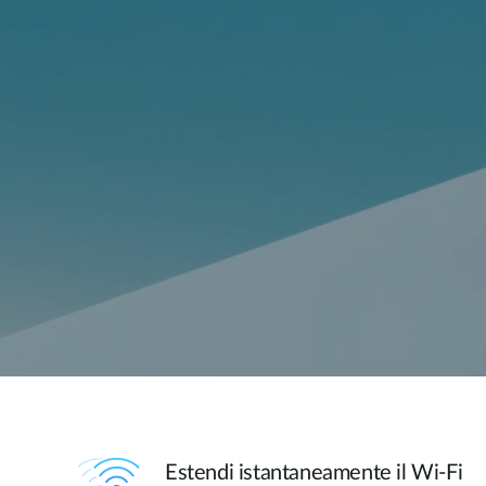
Estendi istantaneamente il Wi-Fi