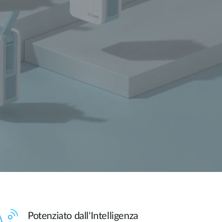
Potenziato dall'Intelligenza