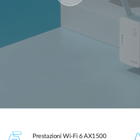
Prestazioni Wi-Fi 6 AX1500