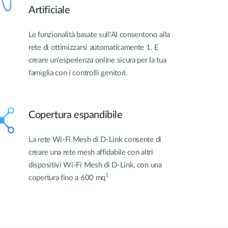
Artificiale
Le funzionalità basate sull'AI consentono alla
rete di ottimizzarsi automaticamente 1. E
creare un'esperienza online sicura per la tua
famiglia con i controlli genitori.
Copertura espandibile
La rete Wi-Fi Mesh di D-Link consente di
creare una rete mesh affidabile con altri
dispositivi Wi-Fi Mesh di D-Link, con una
1
copertura fino a 600 mq