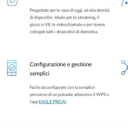
Progettato per le case di oggi, ad alta densità
di dispositivi. Ideale per lo streaming, il
gioco in VR, le videochiamate e per tenere
collegati tutti i dispositivi di domotica.
Configurazione e gestione
semplici
Facile da configurare con la semplice
pressione di un pulsante attraverso il WPS o
l'app
EAGLE PRO AI
.