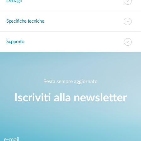
Dettagli
Specifiche tecniche
Supporto
Resta sempre aggiornato
Iscriviti alla newsletter