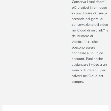
Conserva i tuoi ricordi
più preziosi in un luogo
sicuro. I piani variano a
seconda dei giorni di
conservazione dei video
nel Cloud di mydlink™ e
del numero di
videocamere che
possono essere
connesse a un unico
account. Puoi anche
aggiungere i video a un
elenco di Preferiti, per
salvarli nel Cloud per
sempre.