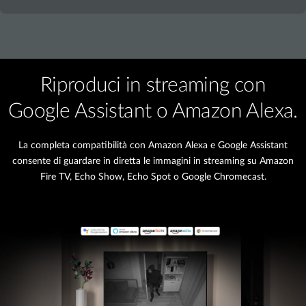
Riproduci in streaming con
Google Assistant o Amazon Alexa.
La completa compatibilità con Amazon Alexa e Google Assistant
consente di guardare in diretta le immagini in streaming su Amazon
Fire TV, Echo Show, Echo Spot o Google Chromecast.