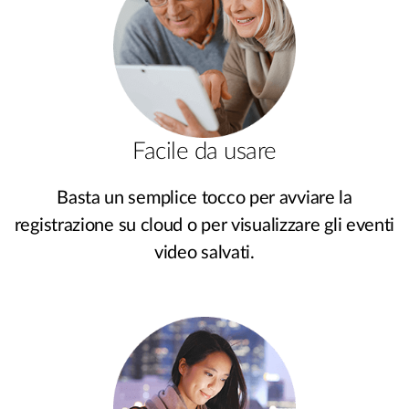
Facile da usare
Basta un semplice tocco per avviare la
registrazione su cloud o per visualizzare gli eventi
video salvati.