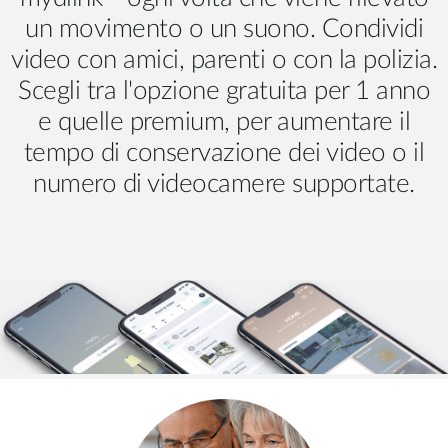
un movimento o un suono. Condividi
video con amici, parenti o con la polizia.
Scegli tra l'opzione gratuita per 1 anno
e quelle premium, per aumentare il
tempo di conservazione dei video o il
numero di videocamere supportate.