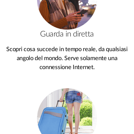
Guarda in diretta
Scopri cosa succede in tempo reale, da qualsiasi
angolo del mondo. Serve solamente una
connessione Internet.