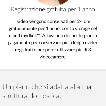
Registrazione gratuita per 1 anno
I video vengono conservati per 24 ore,
gratuitamente per 1 anno, con lo storage nel
cloud mydlink™. Attiva uno dei nostri piani a
pagamento per conservare più a lungo i video
registrati e per poter utilizzare più di 3
videocamere.
Un piano che si adatta alla tua
struttura domestica.