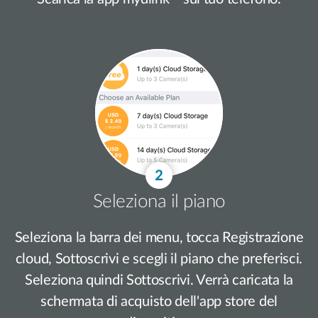
Seleziona il piano
Seleziona la barra dei menu, tocca Registrazione
cloud, Sottoscrivi e scegli il piano che preferisci.
Seleziona quindi Sottoscrivi. Verrà caricata la
schermata di acquisto dell'app store del