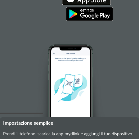
Impostazione semplice
Prendi il telefono, scarica la app mydlink e aggiungi il tuo dispositivo.