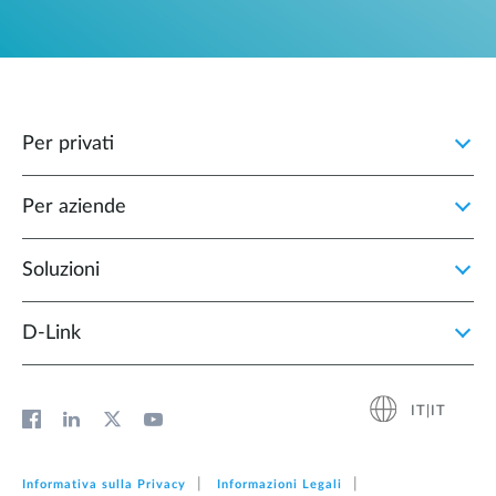
Per privati
Per aziende
Soluzioni
D‑Link
IT|IT
Informativa sulla Privacy
Informazioni Legali