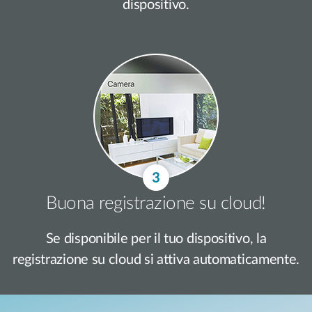
dispositivo.
Buona registrazione su cloud!
Se disponibile per il tuo dispositivo, la
registrazione su cloud si attiva automaticamente.