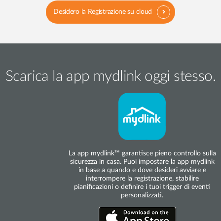
Desidero la Registrazione su cloud
Scarica la app mydlink oggi stesso.
La app mydlink™ garantisce pieno controllo sulla
sicurezza in casa. Puoi impostare la app mydlink
in base a quando e dove desideri avviare e
interrompere la registrazione, stabilire
pianificazioni o definire i tuoi trigger di eventi
personalizzati.