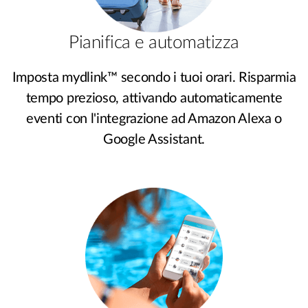
Pianifica e automatizza
Imposta mydlink™ secondo i tuoi orari. Risparmia
tempo prezioso, attivando automaticamente
eventi con l'integrazione ad Amazon Alexa o
Google Assistant.