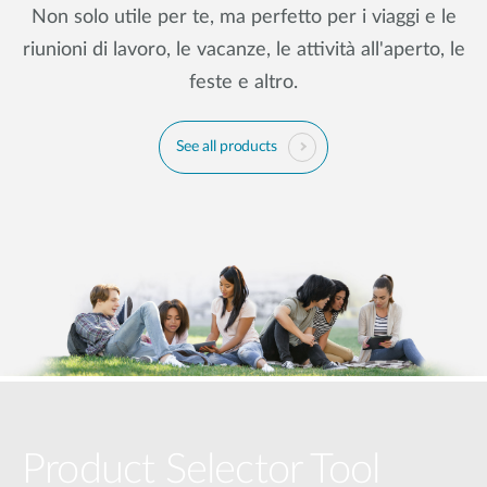
Non solo utile per te, ma perfetto per i viaggi e le
riunioni di lavoro, le vacanze, le attività all'aperto, le
feste e altro.
See all products
Product Selector Tool