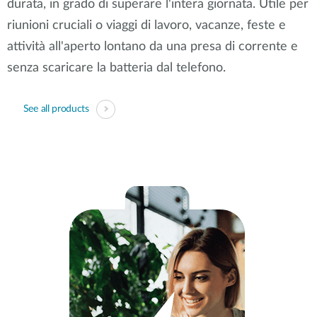
durata, in grado di superare l'intera giornata. Utile per
riunioni cruciali o viaggi di lavoro, vacanze, feste e
attività all'aperto lontano da una presa di corrente e
senza scaricare la batteria dal telefono.
See all products