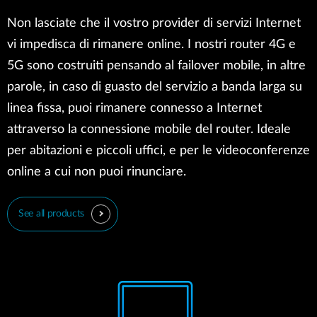
Non lasciate che il vostro provider di servizi Internet
vi impedisca di rimanere online. I nostri router 4G e
5G sono costruiti pensando al failover mobile, in altre
parole, in caso di guasto del servizio a banda larga su
linea fissa, puoi rimanere connesso a Internet
attraverso la connessione mobile del router. Ideale
per abitazioni e piccoli uffici, e per le videoconferenze
online a cui non puoi rinunciare.
See all products