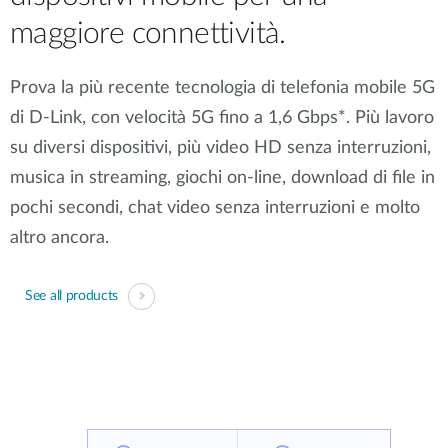
maggiore connettività.
Prova la più recente tecnologia di telefonia mobile 5G
di D-Link, con velocità 5G fino a 1,6 Gbps*. Più lavoro
su diversi dispositivi, più video HD senza interruzioni,
musica in streaming, giochi on-line, download di file in
pochi secondi, chat video senza interruzioni e molto
altro ancora.
See all products