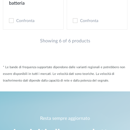
batteria
Confronta
Confronta
Showing 6 of 6 products
* Le bande di frequenza supportate dipendono dalle varianti regionali e potrebbero non
essere disponibili in tutti i mercati. Le velocità dati sono teoriche. La velocità di
trasferimento dati dipende dalla capacità di rete e dalla potenza del segnale.
Resta sempre aggiornato