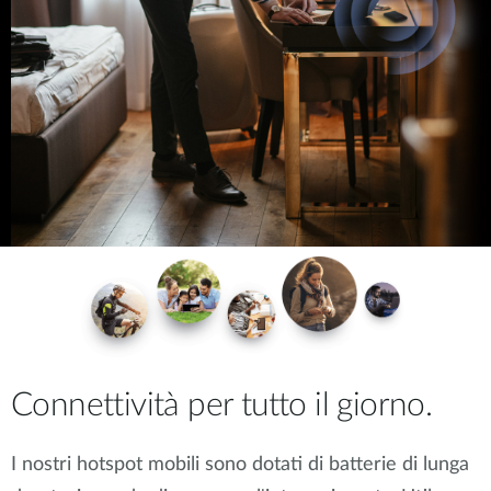
Connettività per tutto il giorno.
I nostri hotspot mobili sono dotati di batterie di lunga