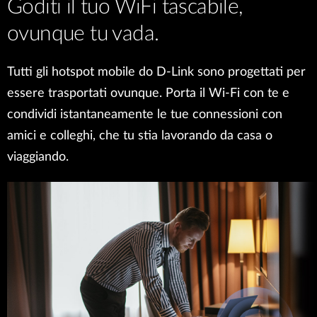
Goditi il tuo WiFi tascabile,
ovunque tu vada.
Tutti gli hotspot mobile do D-Link sono progettati per
essere trasportati ovunque. Porta il Wi-Fi con te e
condividi istantaneamente le tue connessioni con
amici e colleghi, che tu stia lavorando da casa o
viaggiando.