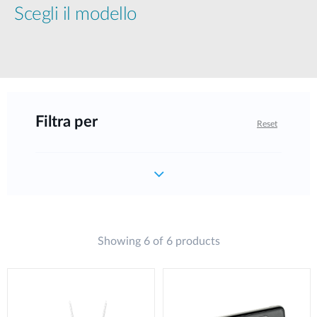
Scegli il modello
Filtra per
Reset
Showing 6 of 6 products