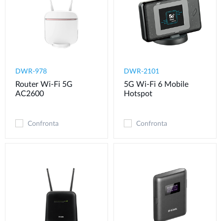
DWR-978
DWR-2101
Router Wi-Fi 5G
5G Wi-Fi 6 Mobile
AC2600
Hotspot
Confronta
Confronta