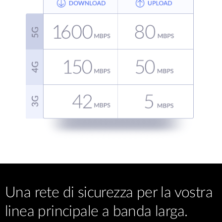
Una rete di sicurezza per la vostra
linea principale a banda larga.