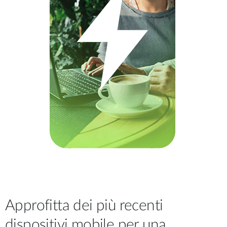
Approfitta dei più recenti
dispositivi mobile per una