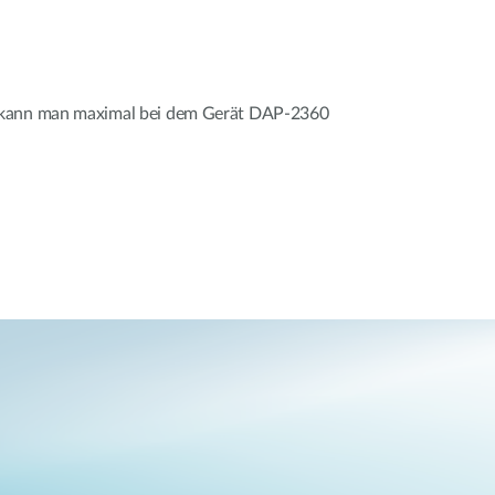
 kann man maximal bei dem Gerät DAP-2360