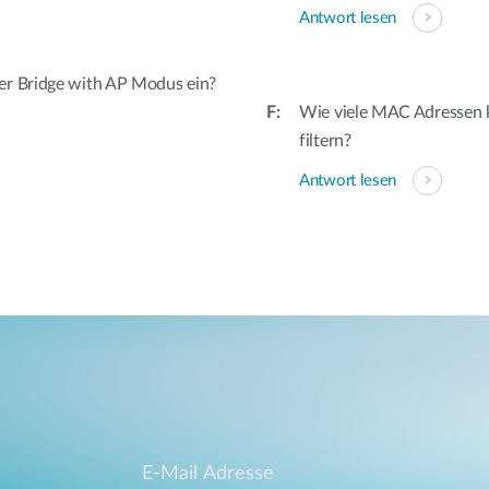
Antwort lesen
er Bridge with AP Modus ein?
Wie viele MAC Adressen
filtern?
Antwort lesen