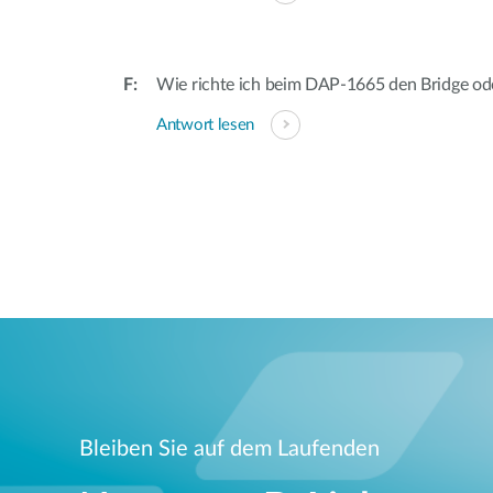
Wie richte ich beim DAP-1665 den Bridge od
Antwort lesen
Bleiben Sie auf dem Laufenden