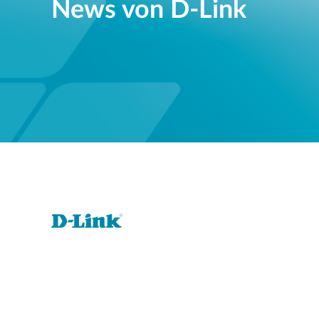
News von D‑Link