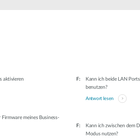
 aktivieren
Kann ich beide LAN Ports
benutzen?
Antwort lesen
r Firmware meines Business-
Kann ich zwischen dem DA
Modus nutzen?