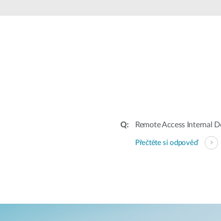
Remote Access Internal D
Přečtěte si odpověď