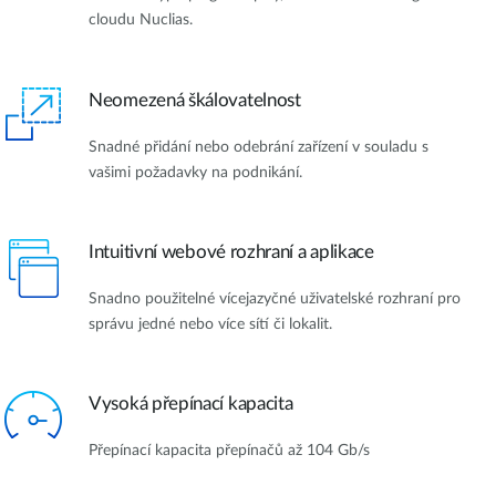
cloudu Nuclias.
Neomezená škálovatelnost
Snadné přidání nebo odebrání zařízení v souladu s
vašimi požadavky na podnikání.
Intuitivní webové rozhraní a aplikace
Snadno použitelné vícejazyčné uživatelské rozhraní pro
správu jedné nebo více sítí či lokalit.
Vysoká přepínací kapacita
Přepínací kapacita přepínačů až 104 Gb/s