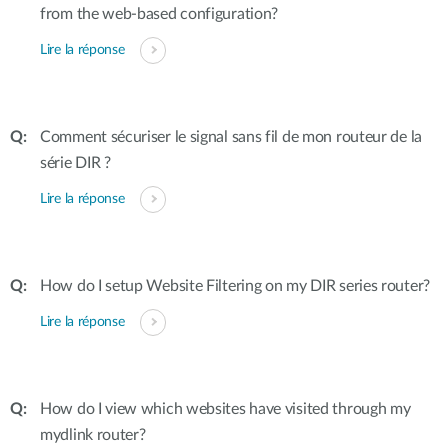
from the web-based configuration?
Lire la réponse
Comment sécuriser le signal sans fil de mon routeur de la
série DIR ?
Lire la réponse
How do I setup Website Filtering on my DIR series router?
Lire la réponse
How do I view which websites have visited through my
mydlink router?