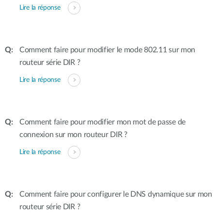
Lire la réponse
Comment faire pour modifier le mode 802.11 sur mon
routeur série DIR ?
Lire la réponse
Comment faire pour modifier mon mot de passe de
connexion sur mon routeur DIR ?
Lire la réponse
Comment faire pour configurer le DNS dynamique sur mon
routeur série DIR ?