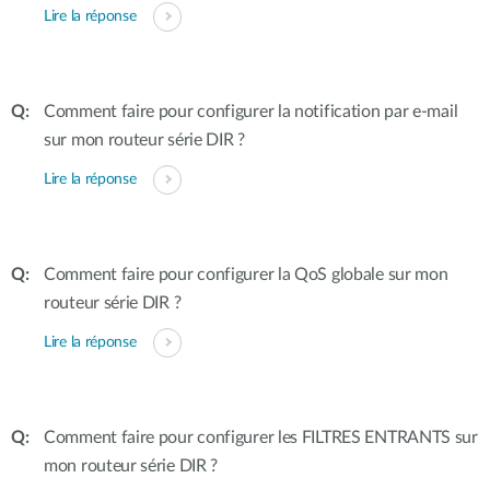
Lire la réponse
Comment faire pour configurer la notification par e-mail
sur mon routeur série DIR ?
Lire la réponse
Comment faire pour configurer la QoS globale sur mon
routeur série DIR ?
Lire la réponse
Comment faire pour configurer les FILTRES ENTRANTS sur
mon routeur série DIR ?