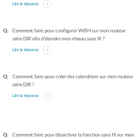
Lire la réponse
Comment faire pour configurer WISH sur mon routeur
série DIR afin d'étendre mon réseau sans fil ?
Lire la réponse
Comment faire pour créer des calendriers sur mon routeur
série DIR ?
Lire la réponse
Comment faire pour désactiver la fonction sans fil sur mon