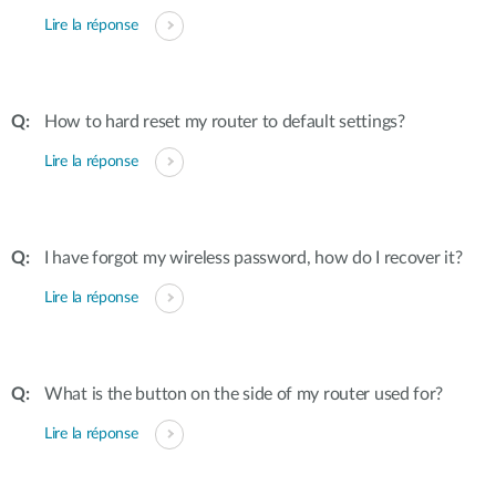
Lire la réponse
How to hard reset my router to default settings?
Lire la réponse
I have forgot my wireless password, how do I recover it?
Lire la réponse
What is the button on the side of my router used for?
Lire la réponse