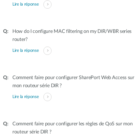
Lire la réponse
How do I configure MAC filtering on my DIR/WBR series
router?
Lire la réponse
Comment faire pour configurer SharePort Web Access sur
mon routeur série DIR ?
Lire la réponse
Comment faire pour configurer les règles de QoS sur mon
routeur série DIR ?