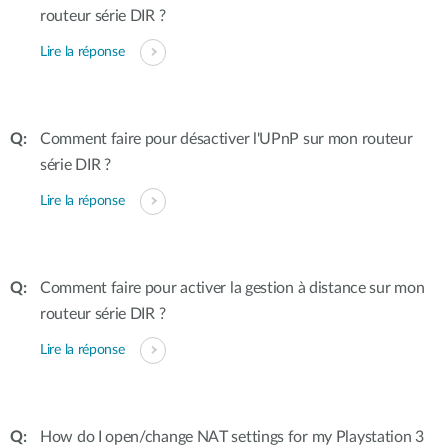
routeur série DIR ?
Lire la réponse
Comment faire pour désactiver l'UPnP sur mon routeur
série DIR ?
Lire la réponse
Comment faire pour activer la gestion à distance sur mon
routeur série DIR ?
Lire la réponse
How do I open/change NAT settings for my Playstation 3