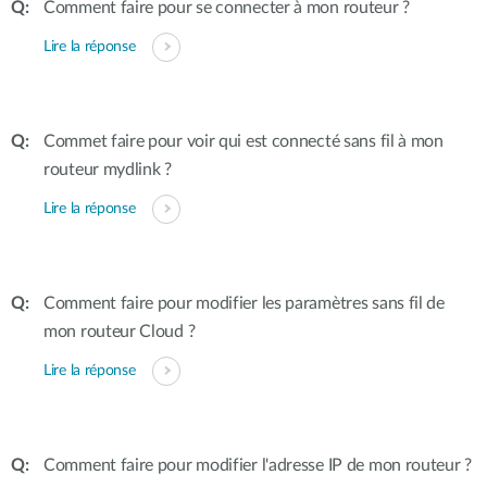
Comment faire pour se connecter à mon routeur ?
Lire la réponse
Commet faire pour voir qui est connecté sans fil à mon
routeur mydlink ?
Lire la réponse
Comment faire pour modifier les paramètres sans fil de
mon routeur Cloud ?
Lire la réponse
Comment faire pour modifier l'adresse IP de mon routeur ?