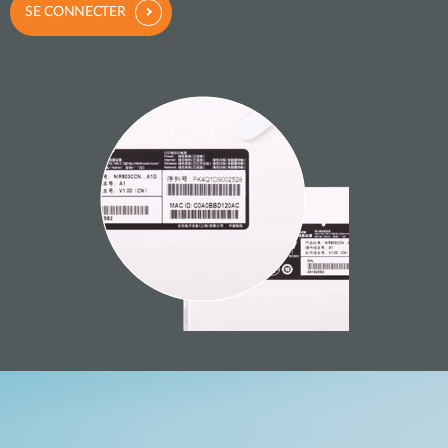
SE CONNECTER