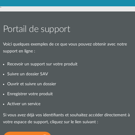
`
Portail de support
Voici quelques exemples de ce que vous pouvez obtenir avec notre
support en ligne :
Recevoir un support sur votre produit
Suivre un dossier SAV
Ouvrir et suivre un dossier
Enregistrer votre produit
Activer un service
Si vous avez déjà vos identifiants et souhaitez accéder directement à
votre espace de support, cliquez sur le lien suivant :