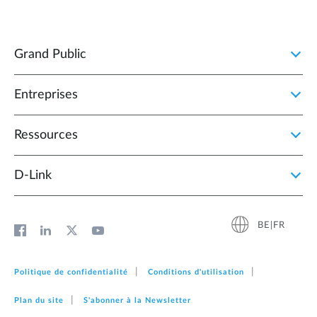
Grand Public
Entreprises
Ressources
D‑Link
BE|FR
Politique de confidentialité
Conditions d'utilisation
Plan du site
S'abonner à la Newsletter