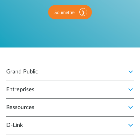
Soumettre
Grand Public
Entreprises
Ressources
D‑Link