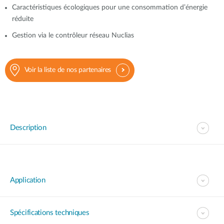
Caractéristiques écologiques pour une consommation d’énergie
réduite
Gestion via le contrôleur réseau Nuclias
Voir la liste de nos partenaires
Description
Application
Spécifications techniques