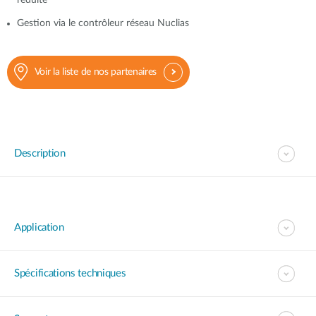
réduite
Gestion via le contrôleur réseau Nuclias
Voir la liste de nos partenaires
Description
Application
Spécifications techniques