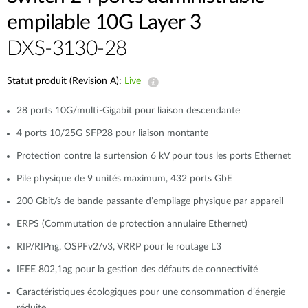
empilable 10G Layer 3
DXS-3130-28
Statut produit (Revision A):
Live
28 ports 10G/multi-Gigabit pour liaison descendante
4 ports 10/25G SFP28 pour liaison montante
Protection contre la surtension 6 kV pour tous les ports Ethernet
Pile physique de 9 unités maximum, 432 ports GbE
200 Gbit/s de bande passante d’empilage physique par appareil
ERPS (Commutation de protection annulaire Ethernet)
RIP/RIPng, OSPFv2/v3, VRRP pour le routage L3
IEEE 802,1ag pour la gestion des défauts de connectivité
Caractéristiques écologiques pour une consommation d’énergie