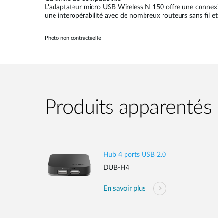
L'adaptateur micro USB Wireless N 150 offre une connexio
une interopérabilité avec de nombreux routeurs sans fil et
Photo non contractuelle
Produits apparentés
Hub 4 ports USB 2.0
DUB-H4
En savoir plus