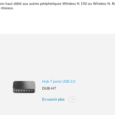
n haut débit aux autres périphériques Wireless N 150 ou Wireless N. Rét
 réseaux.
Hub 7 ports USB 2.0
DUB-H7
En savoir plus