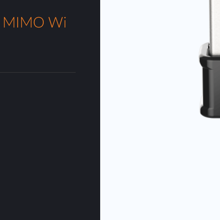
 MIMO Wi