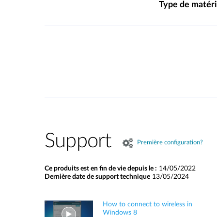
Type de matéri
Support
Première configuration?
Ce produits est en fin de vie depuis le :
14/05/2022
Dernière date de support technique
13/05/2024
How to connect to wireless in
Windows 8