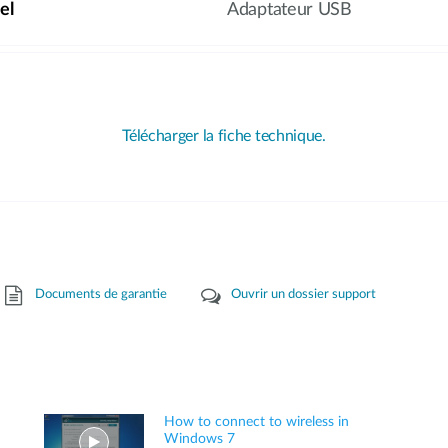
el
Adaptateur USB
Télécharger la fiche technique.
Documents de garantie
Ouvrir un dossier support
How to connect to wireless in
Windows 7