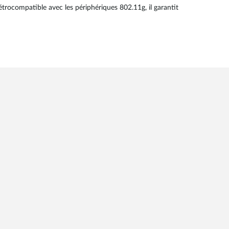
rocompatible avec les périphériques 802.11g, il garantit