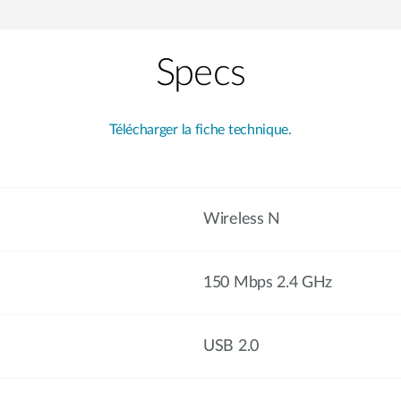
Specs
Télécharger la fiche technique.
Wireless N
150 Mbps 2.4 GHz
USB 2.0