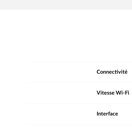
Connectivité
Vitesse Wi-Fi
Interface