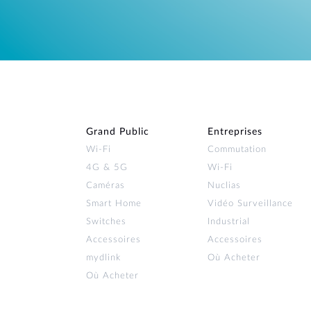
Grand Public
Entreprises
Wi‑Fi
Commutation
4G & 5G
Wi-Fi
Caméras
Nuclias
Smart Home
Vidéo Surveillance
Switches
Industrial
Accessoires
Accessoires
mydlink
Où Acheter
Où Acheter