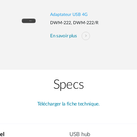
Adaptateur USB 4G
DWM-222, DWM-222/R
En savoir plus
Specs
Télécharger la fiche technique.
el
USB hub