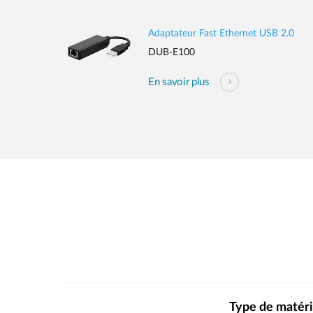
Adaptateur Fast Ethernet USB 2.0
DUB-E100
En savoir plus
Type de matéri