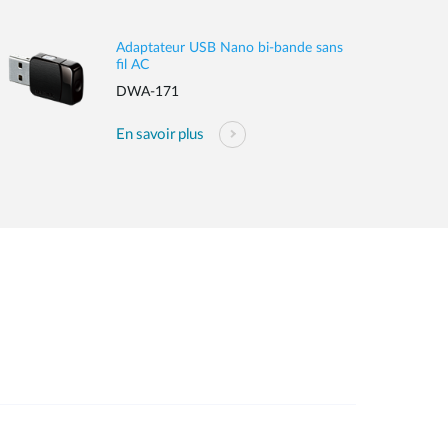
Adaptateur USB Nano bi-bande sans
fil AC
DWA-171
En savoir plus