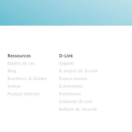
Ressources
D‑Link
Etudes de cas
Support
Blog
À propos de D‑Link
Brochures & Guides
Espace presse
Vidéos
Événements
Product Selector
Partenaires
Contacter D‑Link
Bulletin de sécurité