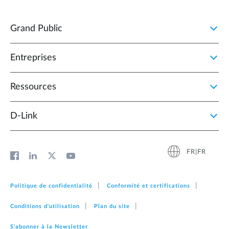
Grand Public
Entreprises
Ressources
D‑Link
FR|FR
Politique de confidentialité
Conformité et certifications
Conditions d'utilisation
Plan du site
S'abonner à la Newsletter