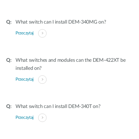
What switch can I install DEM-340MG on?
Przeczytaj
What switches and modules can the DEM-422XT be
installed on?
Przeczytaj
What switch can I install DEM-340T on?
Przeczytaj