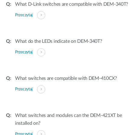
What D-Link switches are compatible with DEM-340T?
Przeczytaj
What do the LEDs indicate on DEM-340T?
Przeczytaj
What switches are compatible with DEM-410CX?
Przeczytaj
What switches and modules can the DEM-421XT be
installed on?
Przeczytaj