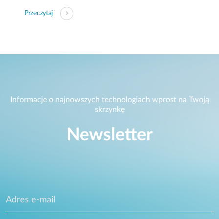
Przeczytaj
Informacje o najnowszych technologiach wprost na Twoją
skrzynkę
Newsletter