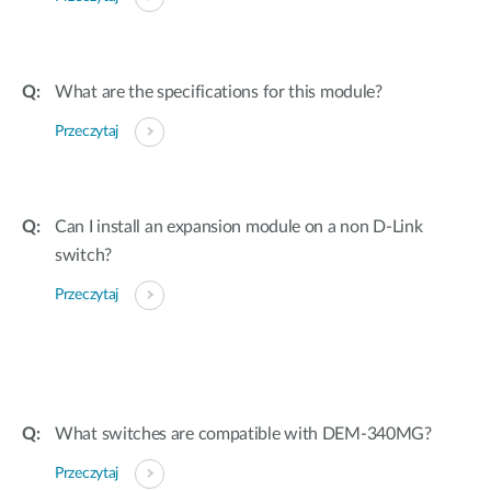
What are the specifications for this module?
Przeczytaj
Can I install an expansion module on a non D-Link
switch?
Przeczytaj
What switches are compatible with DEM-340MG?
Przeczytaj