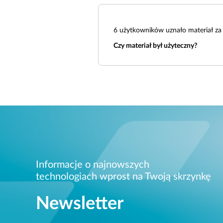
6
użytkowników uznało materiał za 
Czy materiał był użyteczny?
Informacje o najnowszych
technologiach wprost na Twoją skrzynkę
Newsletter