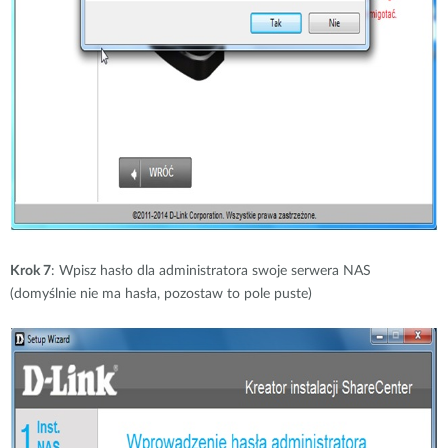
Krok 7
: Wpisz hasło dla administratora swoje serwera NAS
(domyślnie nie ma hasła, pozostaw to pole puste)