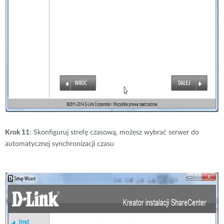
Krok 11
: Skonfiguruj strefę czasową, możesz wybrać serwer do
automatycznej synchronizacji czasu