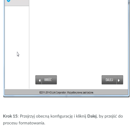
Krok 15
: Przejrzyj obecną konfigurację i kliknij
Dalej
, by przejść do
procesu formatowania.