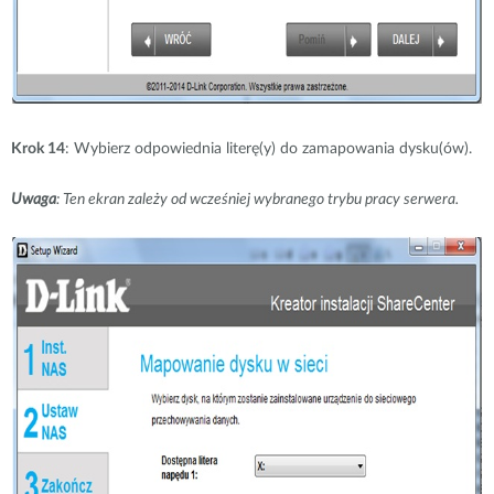
Krok 14
: Wybierz odpowiednia literę(y) do zamapowania dysku(ów).
Uwaga
: Ten ekran zależy od wcześniej wybranego trybu pracy serwera.