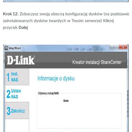
Krok 12
: Zobaczysz swoją obecną konfigurację dysków (na podstawie
zainstalowanych dysków twardych w Twoim serwerze) Kliknij
przycisk
Dalej