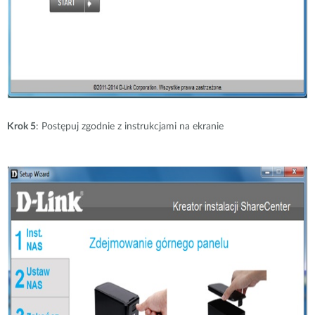
Krok 5
: Postępuj zgodnie z instrukcjami na ekranie