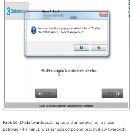
Krok 16
: Dyski twarde zostaną teraz sformatowane. To może
potrwać kilka minut, w zależności od pojemności dysków twardych.