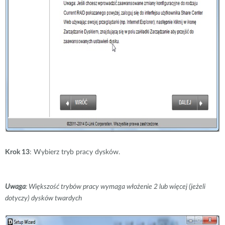
Krok 13
: Wybierz tryb pracy dysków.
Uwaga
: Większość trybów pracy wymaga włożenie 2 lub więcej (jeżeli
dotyczy) dysków twardych