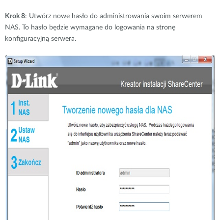
Krok 8
: Utwórz nowe hasło do administrowania swoim serwerem
NAS. To hasło będzie wymagane do logowania na stronę
konfiguracyjną serwera.