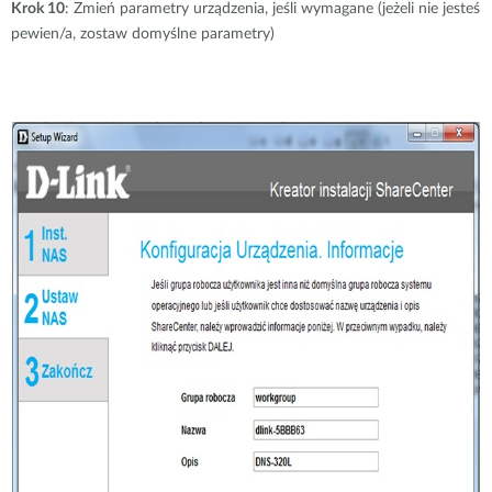
Krok 10
: Zmień parametry urządzenia, jeśli wymagane (jeżeli nie jesteś
pewien/a, zostaw domyślne parametry)