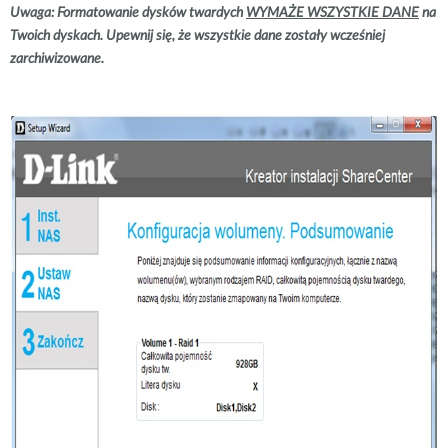
Uwaga: Formatowanie dysków twardych
WYMAŻE WSZYSTKIE DANE
na
Twoich dyskach. Upewnij się, że wszystkie dane zostały wcześniej
zarchiwizowane.