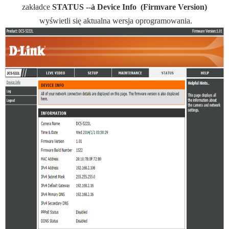
zakładce
STATUS --
à
Device Info (Firmvare Version)
wyświetli się aktualna wersja oprogramowania.