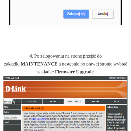
4.
Po zalogowaniu na stronę przejść do
zakładki
MAINTENANCE
a następnie po prawej stronie wybrać
zakładkę
Firmware
Upgrade