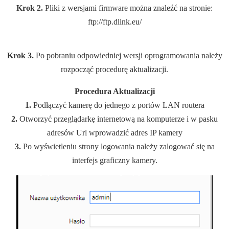
Krok 2.
Pliki z wersjami firmware można znaleźć na stronie:
ftp://ftp.dlink.eu/
Krok 3.
Po pobraniu odpowiedniej wersji oprogramowania należy
rozpocząć procedurę aktualizacji.
Procedura Aktualizacji
1.
Podłączyć kamerę do jednego z portów LAN routera
2.
Otworzyć przeglądarkę internetową na komputerze i w pasku
adresów Url wprowadzić adres IP kamery
3.
Po wyświetleniu strony logowania należy zalogować się na
interfejs graficzny kamery.