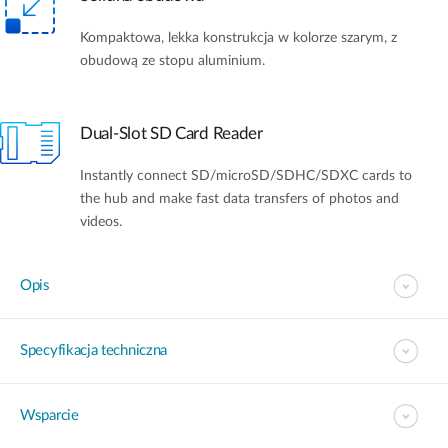
Kompaktowa, lekka konstrukcja w kolorze szarym, z
obudową ze stopu aluminium.
Dual-Slot SD Card Reader
Instantly connect SD/microSD/SDHC/SDXC cards to
the hub and make fast data transfers of photos and
videos.
Opis
Specyfikacja techniczna
Wsparcie