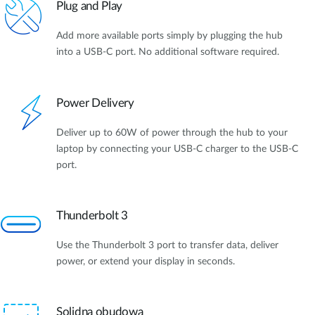
Plug and Play
Add more available ports simply by plugging the hub
into a USB-C port. No additional software required.
Power Delivery
Deliver up to 60W of power through the hub to your
laptop by connecting your USB-C charger to the USB-C
port.
Thunderbolt 3
Use the Thunderbolt 3 port to transfer data, deliver
power, or extend your display in seconds.
Solidna obudowa