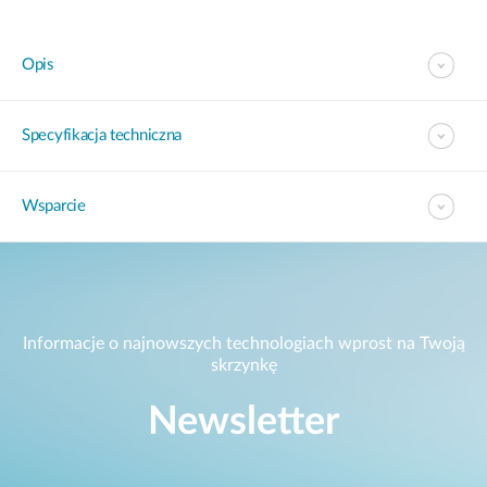
Opis
Specyfikacja techniczna
Wsparcie
Informacje o najnowszych technologiach wprost na Twoją
skrzynkę
Newsletter