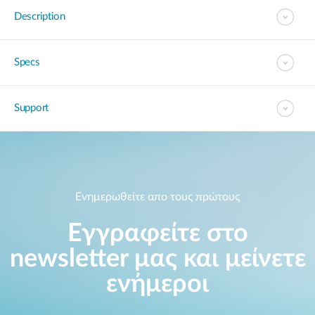
Description
Specs
Support
Ενημερωθείτε απο τους πρώτους
Εγγραφείτε στο
newsletter μας και μείνετε
ενήμεροι