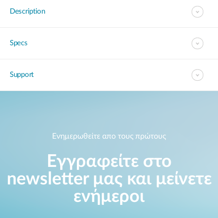
Description
Specs
Support
Ενημερωθείτε απο τους πρώτους
Εγγραφείτε στο
newsletter μας και μείνετε
ενήμεροι