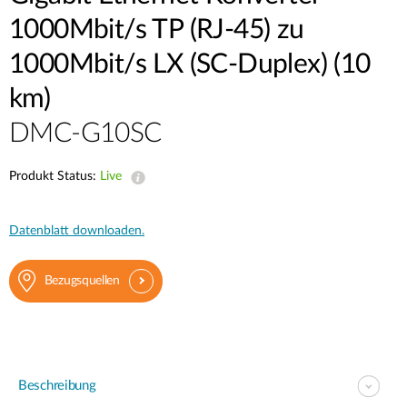
1000Mbit/s TP (RJ-45) zu
1000Mbit/s LX (SC-Duplex) (10
km)
DMC-G10SC
Produkt Status:
Live
Datenblatt downloaden.
Bezugsquellen
Beschreibung