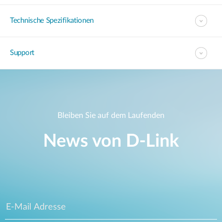
Technische Spezifikationen
Support
Bleiben Sie auf dem Laufenden
News von D‑Link