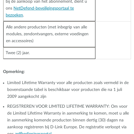
bij de aankoop van het abonnement, dient u
ons
NetDefend-beveiligingsportaal te
bezoeken
.
Alle andere producten (met inbegrip van alle
modules, zendontvangers, externe voedingen
en accessoires)
Twee (2) jaar.
Opmerking:
Limited Lifetime Warranty voor alle producten zoals vermeld in de
bovenstaande tabel is beschikbaar voor producten die na 1 juli
2009 aangekocht zijn
REGISTREREN VOOR LIMITED LIFETIME WARRANTY: Om voor
de Limited Lifetime Warranty in aanmerking te komen, moet u alle
in aanmerking komende producten binnen dertig (30) dagen na
aankoop registreren bij D-Link Europe. De registratie verloopt via