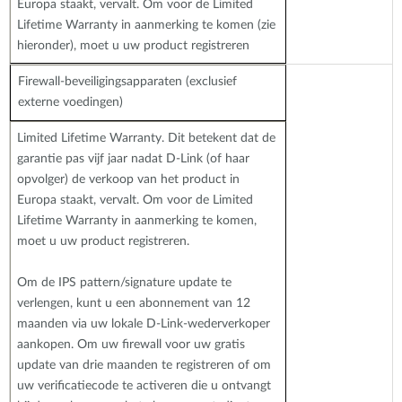
Europa staakt, vervalt. Om voor de Limited
Lifetime Warranty in aanmerking te komen (zie
hieronder), moet u uw product registreren
Firewall-beveiligingsapparaten (exclusief
externe voedingen)
Limited Lifetime Warranty. Dit betekent dat de
garantie pas vijf jaar nadat D-Link (of haar
opvolger) de verkoop van het product in
Europa staakt, vervalt. Om voor de Limited
Lifetime Warranty in aanmerking te komen,
moet u uw product registreren.
Om de IPS pattern/signature update te
verlengen, kunt u een abonnement van 12
maanden via uw lokale D-Link-wederverkoper
aankopen. Om uw firewall voor uw gratis
update van drie maanden te registreren of om
uw verificatiecode te activeren die u ontvangt