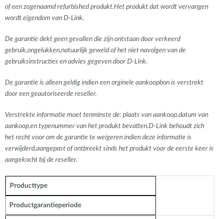
of een zogenaamd refurbished produkt.Het produkt dat wordt vervangen
wordt eigendom van D-Link.
De garantie dekt geen gevallen die zijn ontstaan door verkeerd
gebruik,ongelukken,natuurlijk geweld of het niet navolgen van de
gebruiksinstructies en advies gegeven door D-Link.
De garantie is alleen geldig indien een orginele aankoopbon is verstrekt
door een geautoriseerde reseller.
Verstrekte informatie moet tenminste de: plaats van aankoop,datum van
aankoop,en typenummer van het produkt bevatten.D-Link behoudt zich
het recht voor om de garantie te weigeren indien deze informatie is
verwijderd,aangepast of ontbreekt sinds het produkt voor de eerste keer is
aangekocht bij de reseller.
Producttype
Productgarantieperiode