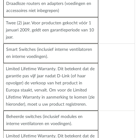
Draadloze routers en adapters (voedingen en
accessoires niet inbegrepen)
Twee (2) jaar. Voor producten gekocht vóór 1
januari 2009, geldt een garantieperiode van 10
jaar.
Smart Switches (inclusief interne ventilatoren
en interne voedingen).
Limited Lifetime Warranty. Dit betekent dat de
garantie pas vijf jaar nadat D-Link (of haar
opvolger) de verkoop van het product in
Europa staakt, vervalt. Om voor de Limited
Lifetime Warranty in aanmerking te komen (zie
hieronder), moet u uw product registreren.
Beheerde switches (inclusief modules en
interne ventilatoren en voedingen).
Limited Lifetime Warranty. Dit betekent dat de