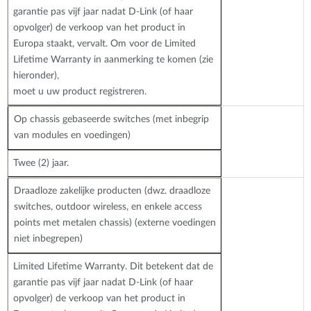
garantie pas vijf jaar nadat D-Link (of haar
opvolger) de verkoop van het product in
Europa staakt, vervalt. Om voor de Limited
Lifetime Warranty in aanmerking te komen (zie
hieronder),
moet u uw product registreren.
Op chassis gebaseerde switches (met inbegrip
van modules en voedingen)
Twee (2) jaar.
Draadloze zakelijke producten (dwz. draadloze
switches, outdoor wireless, en enkele access
points met metalen chassis) (externe voedingen
niet inbegrepen)
Limited Lifetime Warranty. Dit betekent dat de
garantie pas vijf jaar nadat D-Link (of haar
opvolger) de verkoop van het product in