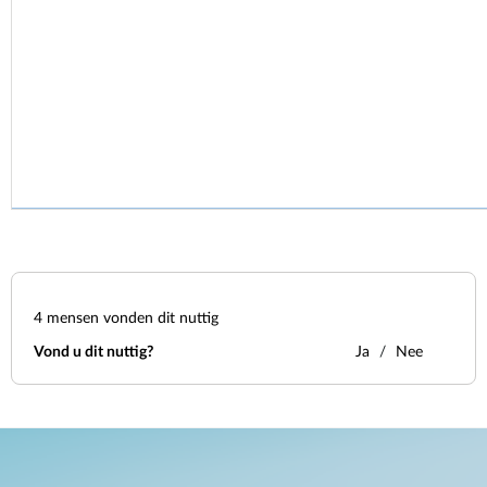
4
mensen vonden dit nuttig
Vond u dit nuttig?
Ja
Nee