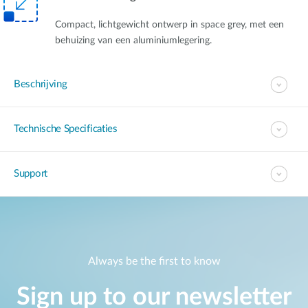
Compact, lichtgewicht ontwerp in space grey, met een
behuizing van een aluminiumlegering.
Beschrijving
Technische Specificaties
Support
Always be the first to know
Sign up to our newsletter