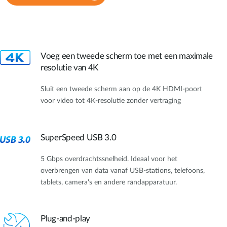
Voeg een tweede scherm toe met een maximale
resolutie van 4K
Sluit een tweede scherm aan op de 4K HDMI-poort
voor video tot 4K-resolutie zonder vertraging
SuperSpeed USB 3.0
5 Gbps overdrachtssnelheid. Ideaal voor het
overbrengen van data vanaf USB-stations, telefoons,
tablets, camera's en andere randapparatuur.
Plug-and-play