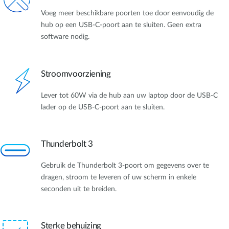
Voeg meer beschikbare poorten toe door eenvoudig de
hub op een USB-C-poort aan te sluiten. Geen extra
software nodig.
Stroomvoorziening
Lever tot 60W via de hub aan uw laptop door de USB-C
lader op de USB-C-poort aan te sluiten.
Thunderbolt 3
Gebruik de Thunderbolt 3-poort om gegevens over te
dragen, stroom te leveren of uw scherm in enkele
seconden uit te breiden.
Sterke behuizing